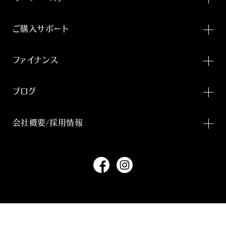
ご購入サポート
ファイナンス
ブログ
会社概要/採用情報