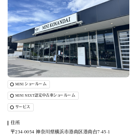
MINI ショールーム
MINI NEXT認定中古車ショールーム
サービス
住所
〒234-0054 神奈川県横浜市港南区港南台7-45-1