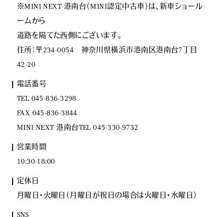
※MINI NEXT 港南台（MINI認定中古車）は、新車ショール
ームから
道路を隔てた西側にございます。
住所：〒234-0054 神奈川県横浜市港南区港南台7丁目
42-20
電話番号
TEL 045-836-3298
FAX 045-836-3844
MINI NEXT 港南台TEL 045-330-9732
営業時間
10:30-18:00
定休日
月曜日･火曜日（月曜日が祝日の場合は火曜日･水曜日）
SNS