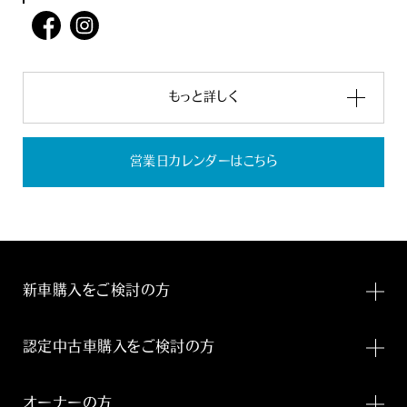
もっと詳しく
営業日カレンダーはこちら
新車購入をご検討の方
認定中古車購入をご検討の方
オーナーの方