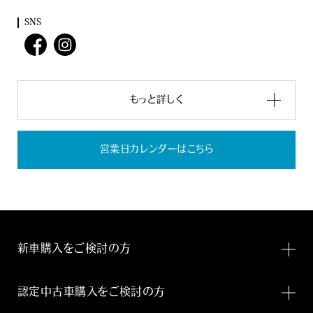
SNS
もっと詳しく
営業日カレンダーはこちら
新車購入をご検討の方
認定中古車購入をご検討の方