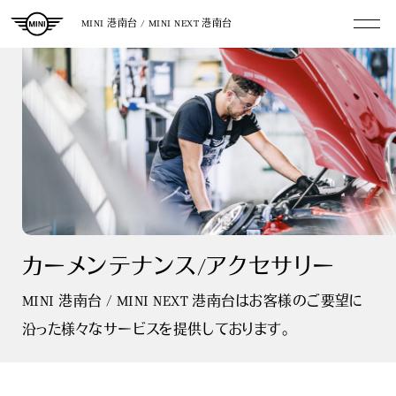
MINI 港南台 / MINI NEXT 港南台
カーメンテナンス/
アクセサリー
MINI 港南台 / MINI NEXT 港南台はお客様のご要望に
沿った様々なサービスを提供しております。