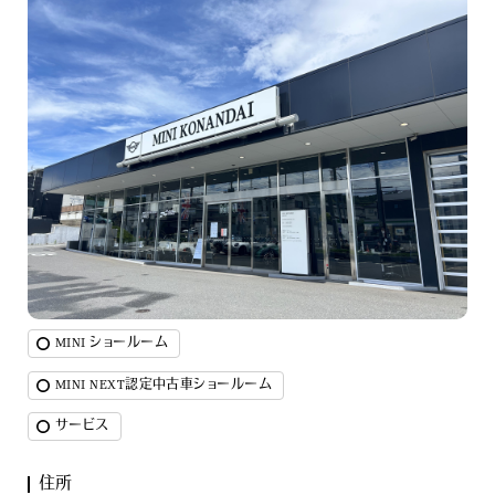
MINI ショールーム
MINI NEXT認定中古車ショールーム
サービス
住所