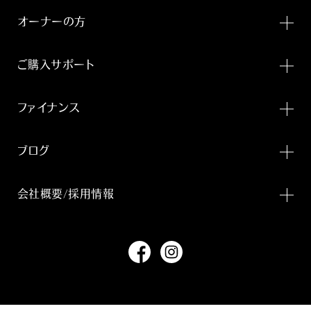
オーナーの方
ご購入サポート
ファイナンス
ブログ
会社概要/採用情報