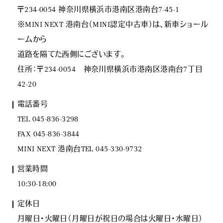
〒234-0054 神奈川県横浜市港南区港南台7-45-1
※MINI NEXT 港南台（MINI認定中古車）は、新車ショール
ームから
道路を隔てた西側にございます。
住所：〒234-0054 神奈川県横浜市港南区港南台7丁目
42-20
電話番号
TEL 045-836-3298
FAX 045-836-3844
MINI NEXT 港南台TEL 045-330-9732
営業時間
10:30-18:00
定休日
月曜日･火曜日（月曜日が祝日の場合は火曜日･水曜日）