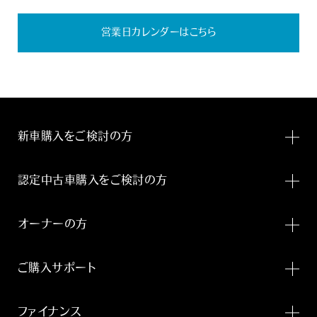
営業日カレンダーはこちら
新車購入をご検討の方
認定中古車購入をご検討の方
オーナーの方
ご購入サポート
ファイナンス