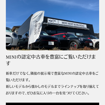
MINIの認定中古車を豊富にご覧いただけま
す
新車だけでなく、隣接の展示場で豊富なMINIの認定中古車をご
覧いただけます。
新しいモデルから懐かしのモデルまでラインナップを取り揃えて
おりますので、ぜひお気に入りの一台を見つけてください。