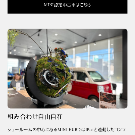
MINI認定中古車はこちら
組み合わせ自由自在
ショールームの中心にあるMINI HUBではiPadと連動したコンフ