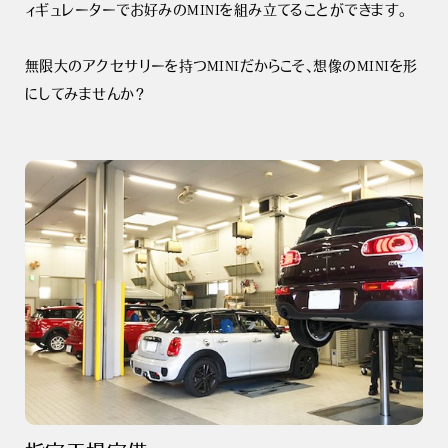
ィギュレーターでお好みのMINIを組み立てることができます。
無限大のアクセサリーを持つMINIだからこそ、想像のMINIを形
にしてみませんか？