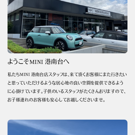
ようこそMINI 港南台へ
私たちMINI 港南台店スタッフは、来て頂くお客様にまた行きたい
と思っていただけるような居心地の良い空間を提供できるよう
に心掛けています。子供のいるスタッフがたくさんおりますので、
お子様連れのお客様も安心してお越しくださいませ。