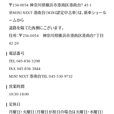
〒234-0054 神奈川県横浜市港南区港南台7-45-1
※MINI NEXT 港南台（MINI認定中古車）は、新車ショール
ームから
道路を隔てた西側にございます。
住所：〒234-0054 神奈川県横浜市港南区港南台7丁目
42-20
電話番号
TEL 045-836-3298
FAX 045-836-3844
MINI NEXT 港南台TEL 045-330-9732
営業時間
10:30-18:00
定休日
月曜日･火曜日（月曜日が祝日の場合は火曜日･水曜日）