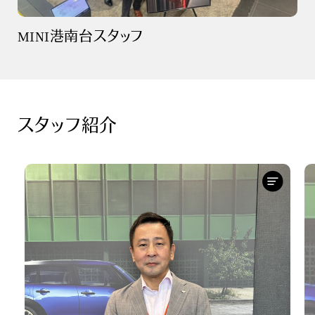
MINI港南台スタッフ
スタッフ紹介