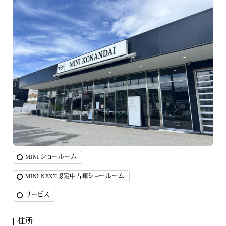
MINI ショールーム
MINI NEXT認定中古車ショールーム
サービス
住所