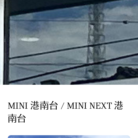
MINI 港南台 / MINI NEXT 港
南台