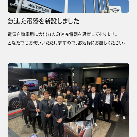
急速充電器を新設しました
電気自動車用に大出力の急速充電器を設置しております。
どなたでもお使いいただけますので、お気軽にお越しください。