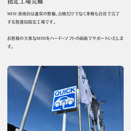
指定工場完備
MINI 港南台は通常の整備、点検だけでなく車検も自社で完了
する陸運局指定工場です。
お客様の大事なMINIをハード・ソフトの両面でサポートいたしま
す。