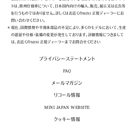
トは、欧州仕様車について、日本国内向けの輸入、販売、展示又は広告等
を行うものではありません。詳しくはお近くのMINI 正規ディーラーにお
問い合わせください。
現在、国際情勢や半導体部品の不足により、多くのモデルにおいて、生産
の遅延や仕様・装備の変更が発生しております。詳細情報につきまして
は、お近くのMINI 正規ディーラーまでお問合せください
プライバシーステートメント
FAQ
メールマガジン
リコール情報
MINI JAPAN WEBSITE
クッキー情報