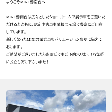
ようこそMINI 港南台へ
MINI 港南台は広々としたショールームで展示車をご覧いた
だけるとともに、認定中古車も隣接展示場で豊富にご用意
しています。
新しくなったMINIの試乗車もバリエーション豊かに揃えて
おります。
ご希望がございましたらお電話でもご予約承ります！お気軽
にお立ち寄り下さいませ！