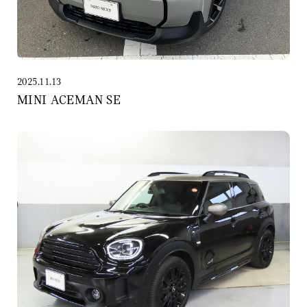
2025.11.13
MINI ACEMAN SE