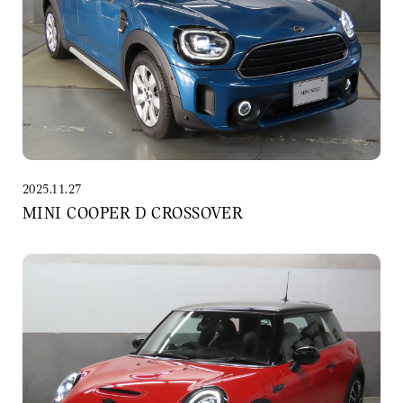
2025.11.27
MINI COOPER D CROSSOVER