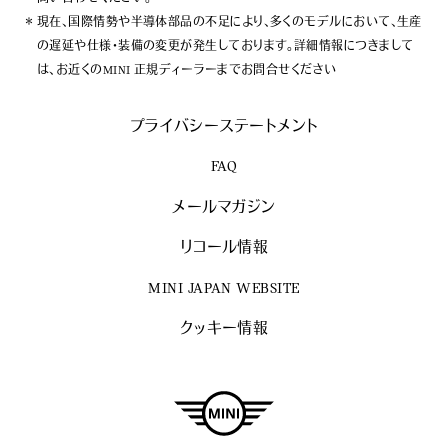
現在、国際情勢や半導体部品の不足により、多くのモデルにおいて、生産
の遅延や仕様・装備の変更が発生しております。詳細情報につきまして
は、お近くのMINI 正規ディーラーまでお問合せください
プライバシーステートメント
FAQ
メールマガジン
リコール情報
MINI JAPAN WEBSITE
クッキー情報