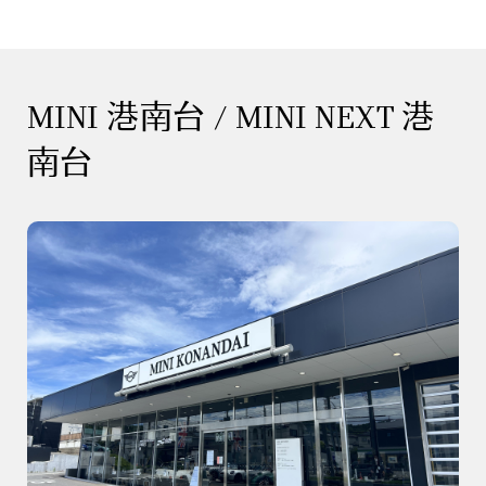
MINI 港南台 / MINI NEXT 港
南台