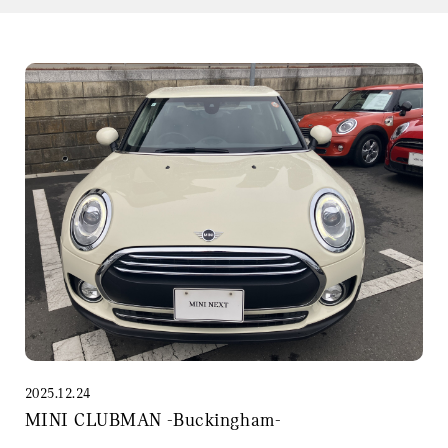
2025.12.24
MINI CLUBMAN -Buckingham-