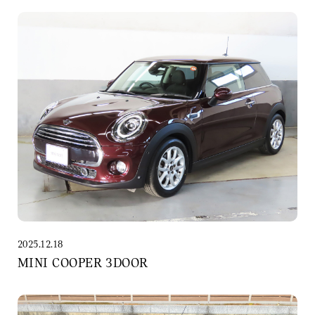
2025.12.18
MINI COOPER 3DOOR