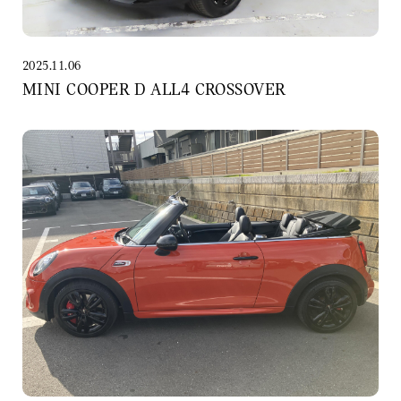
2025.11.06
MINI COOPER D ALL4 CROSSOVER