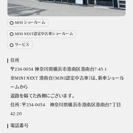
MINI ショールーム
MINI NEXT認定中古車ショールーム
サービス
住所
〒234-0054 神奈川県横浜市港南区港南台7-45-1
※MINI NEXT 港南台（MINI認定中古車）は、新車ショール
ームから
道路を隔てた西側にございます。
住所：〒234-0054 神奈川県横浜市港南区港南台7丁目
42-20
電話番号