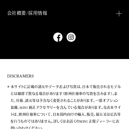
会社概要/採用情報
DISCRAMERS
本サイトに記載の諸元やデータおよび写真は、日本で販売されるモデル
とは細部で異なる場合があります（欧州仕様車の写真を含みます）。ま
た、仕様、諸元等は予告なく変更されることがあります。一部オプション
装備、MINI 純正アクセサリーを含んでいる場合があります。なお本サイ
トは、欧州仕様車について、日本国内向けの輸入、販売、展示又は広告等
を行うものではありません。詳しくはお近くのMINI 正規ディーラーにお
問い合わせください。