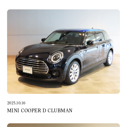
2025.10.16
MINI COOPER D CLUBMAN