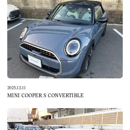
2025.12.11
MINI COOPER S CONVERTIBLE