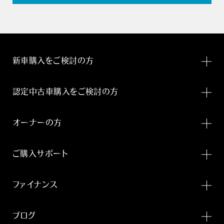
新車購入をご検討の方
認定中古車購入をご検討の方
オーナーの方
ご購入サポート
ファイナンス
ブログ