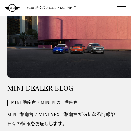
MINI 港南台 / MINI NEXT 港南台
MINI DEALER BLOG
MINI 港南台 / MINI NEXT 港南台
MINI 港南台 / MINI NEXT 港南台が気になる情報や
日々の情報をお届けします。