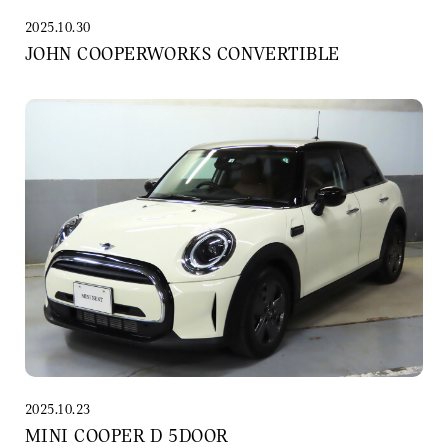
2025.10.30
JOHN COOPERWORKS CONVERTIBLE
2025.10.23
MINI COOPER D 5DOOR