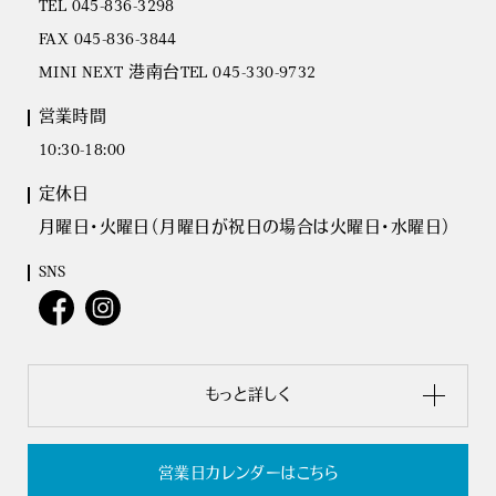
TEL 045-836-3298
FAX 045-836-3844
MINI NEXT 港南台TEL 045-330-9732
営業時間
10:30-18:00
定休日
月曜日･火曜日（月曜日が祝日の場合は火曜日･水曜日）
SNS
もっと詳しく
営業日カレンダーはこちら