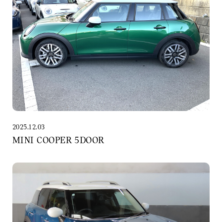
2025.12.03
MINI COOPER 5DOOR